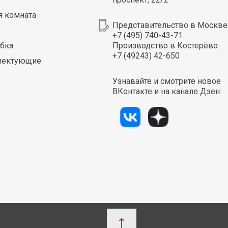
я комната
Представительство в Москве
+7 (495) 740-43-71
бка
Производство в Костерёво:
+7 (49243) 42-650
лектующие
Узнавайте и смотрите новое
ВКонтакте и на канале Дзен: