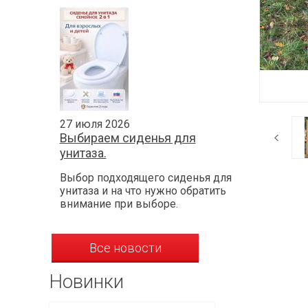
27 июля 2026
Выбираем сиденья для
унитаза.
Выбор подходящего сиденья для
унитаза и на что нужно обратить
внимание при выборе.
Все новости
Новинки