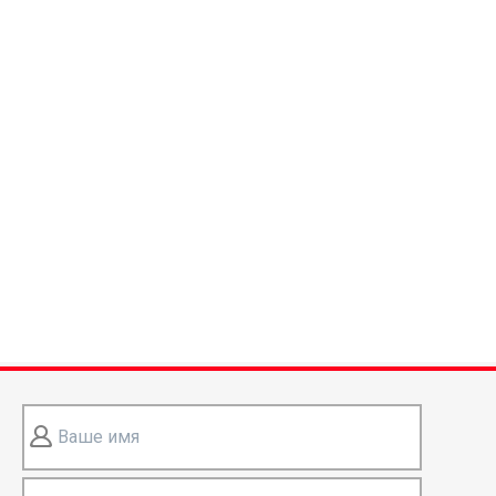
Ваше имя