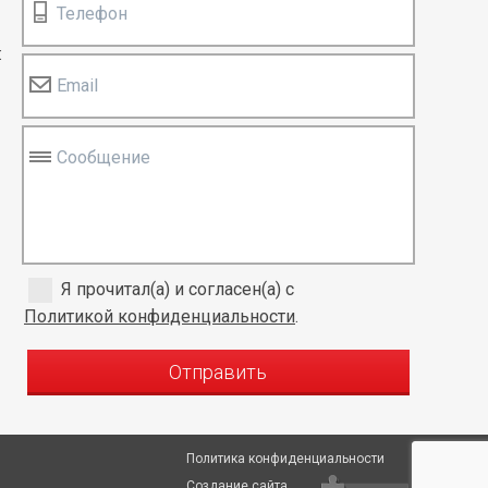
Телефон
:
Email
Сообщение
Я прочитал(а) и согласен(а) с
Политикой конфиденциальности
.
Отправить
Политика конфиденциальности
Создание сайта