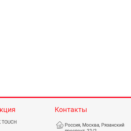
кция
Контакты
K TOUCH
Россия, Москва, Рязанский
проспект, 22/2