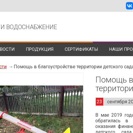
 И ВОДОСНАБЖЕНИЕ
ВОСТИ
ПРОДУКЦИЯ
СЕРТИФИКАТЫ
НАШИ ПРО
сти
Помощь в благоустройстве территории детского сад
Помощь в
территори
23
сентября 2
В мае 2019 год
обратилась в
оказания финан
детского сада