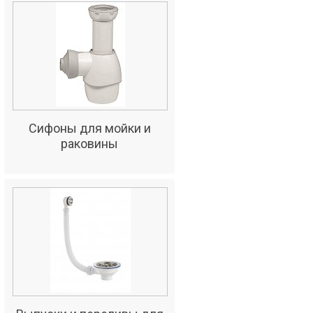
Сифоны для мойки и
раковины