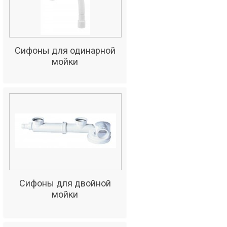
Сифоны для одинарной
мойки
Сифоны для двойной
мойки