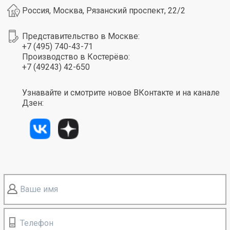
Россия, Москва, Рязанский проспект, 22/2
Представительство в Москве:
+7 (495) 740-43-71
Производство в Костерёво:
+7 (49243) 42-650
Узнавайте и смотрите новое ВКонтакте и на канале
Дзен:
Ваше имя
Телефон