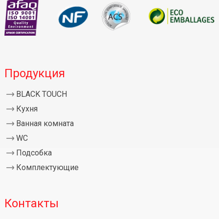
Продукция
BLACK TOUCH
Кухня
Ванная комната
WC
Подсобка
Комплектующие
Контакты