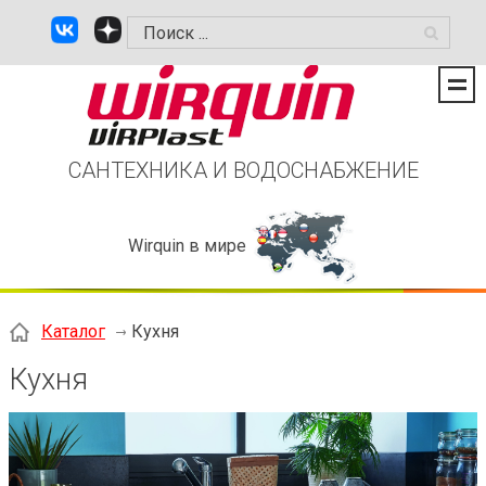
САНТЕХНИКА И ВОДОСНАБЖЕНИЕ
Wirquin в мире
Каталог
Кухня
Кухня