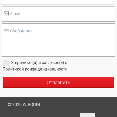
Email
Сообщение
Я прочитал(а) и согласен(а) с
Политикой конфиденциальности
.
Отправить
© 2026 WIRQUIN