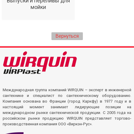
Выпуски и переливы для
мойки
Вернуться
Международная группа компаний WIRQUIN – эксперт в инженерной
сантехнике и специалист по сантехническому оборудованию.
Компания основана во Франции (город Каркфу) в 1977 году и в
настоящий момент занимает лидирующие позиции на
международном рынке сантехнической продукции. С 2005 года на
российском рынке продукцию WIRQUIN представляет торгово-
производственная компания ООО «Виркэн-Рус».