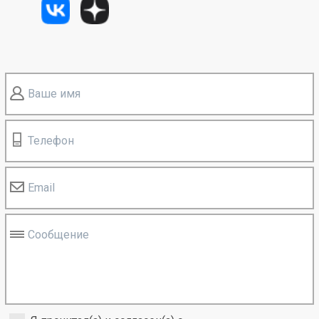
Ваше имя
Телефон
Email
Сообщение