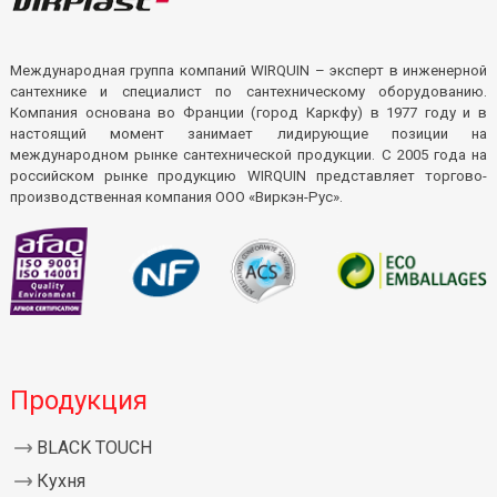
Международная группа компаний WIRQUIN – эксперт в инженерной
сантехнике и специалист по сантехническому оборудованию.
Компания основана во Франции (город Каркфу) в 1977 году и в
настоящий момент занимает лидирующие позиции на
международном рынке сантехнической продукции. С 2005 года на
российском рынке продукцию WIRQUIN представляет торгово-
производственная компания ООО «Виркэн-Рус».
Продукция
BLACK TOUCH
Кухня