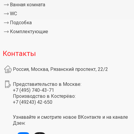
Ванная комната
WC
Подсобка
Комплектующие
Контакты
Россия, Москва, Рязанский проспект, 22/2
Представительство в Москве:
+7 (495) 740-43-71
Производство в Костерёво:
+7 (49243) 42-650
Узнавайте и смотрите новое ВКонтакте и на канале
Дзен: