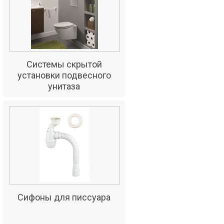
Системы скрытой
установки подвесного
унитаза
Сифоны для писсуара