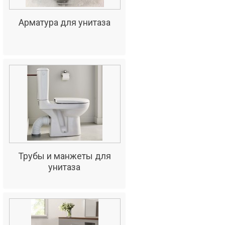
Арматура для унитаза
Трубы и манжеты для
унитаза