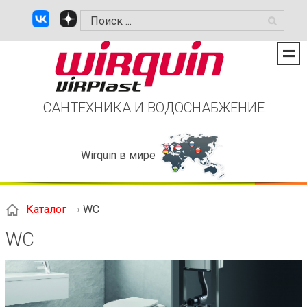
САНТЕХНИКА И ВОДОСНАБЖЕНИЕ
Wirquin в мире
Каталог
WC
WC