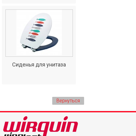
Сиденья для унитаза
Вернуться