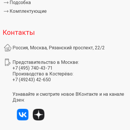
Подсобка
Комплектующие
Контакты
Россия, Москва, Рязанский проспект, 22/2
Представительство в Москве:
+7 (495) 740-43-71
Производство в Костерёво:
+7 (49243) 42-650
Узнавайте и смотрите новое ВКонтакте и на канале
Дзен: