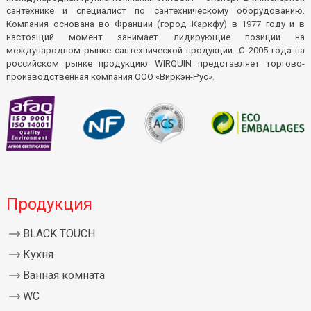
сантехнике и специалист по сантехническому оборудованию.
Компания основана во Франции (город Каркфу) в 1977 году и в
настоящий момент занимает лидирующие позиции на
международном рынке сантехнической продукции. С 2005 года на
российском рынке продукцию WIRQUIN представляет торгово-
производственная компания ООО «Виркэн-Рус».
Продукция
BLACK TOUCH
Кухня
Ванная комната
WC