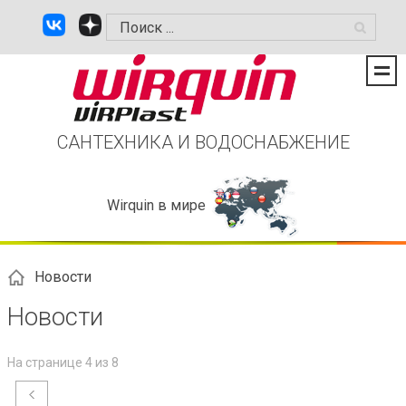
САНТЕХНИКА И ВОДОСНАБЖЕНИЕ
Wirquin в мире
Новости
Новости
На странице 4 из 8