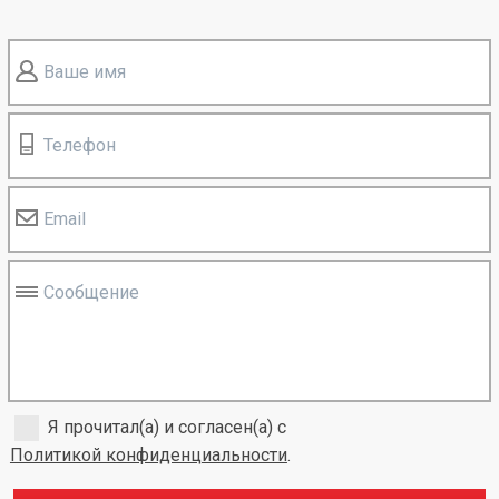
Ваше имя
Телефон
Email
Сообщение
Я прочитал(а) и согласен(а) с
Политикой конфиденциальности
.