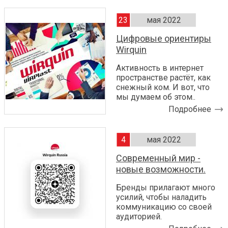
23
мая 2022
Цифровые ориентиры
Wirquin
Активность в интернет
пространстве растёт, как
снежный ком. И вот, что
мы думаем об этом..
Подробнее
4
мая 2022
Современный мир -
новые возможности.
Бренды прилагают много
усилий, чтобы наладить
коммуникацию со своей
аудиторией.