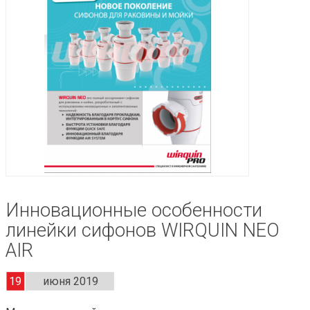
Инновационные особенности
линейки сифонов WIRQUIN NEO
AIR
19
июня 2019