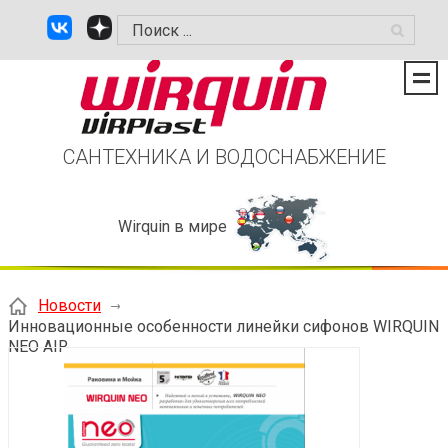
САНТЕХНИКА И ВОДОСНАБЖЕНИЕ
Wirquin в мире
Новости
Инновационные особенности линейки сифонов WIRQUIN
NEO AIR