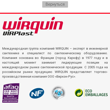
Вернуться
Международная группа компаний WIRQUIN – эксперт в инженерной
сантехнике и специалист по сантехническому оборудованию.
Компания основана во Франции (город Каркфу) в 1977 году и в
настоящий момент занимает лидирующие позиции на
международном рынке сантехнической продукции. С 2005 года на
российском рынке продукцию WIRQUIN представляет торгово-
производственная компания ООО «Виркэн-Рус».