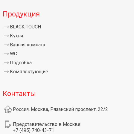
Продукция
BLACK TOUCH
Кухня
Ванная комната
WC
Подсобка
Комплектующие
Контакты
Россия, Москва, Рязанский проспект, 22/2
Представительство в Москве:
+7 (495) 740-43-71