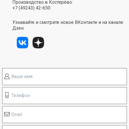
Производство в Костерёво:
+7 (49243) 42-650
Узнавайте и смотрите новое ВКонтакте и на канале
Дзен:
Ваше имя
Телефон
Email