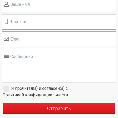
Ваше имя
Телефон
Email
Сообщение
Я прочитал(а) и согласен(а) с
Политикой конфиденциальности
.
Отправить