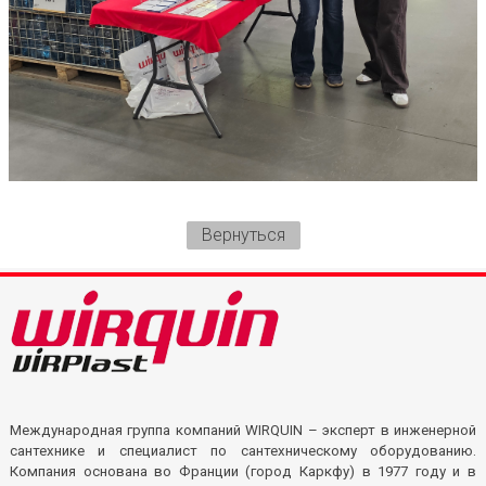
Вернуться
Международная группа компаний WIRQUIN – эксперт в инженерной
сантехнике и специалист по сантехническому оборудованию.
Компания основана во Франции (город Каркфу) в 1977 году и в