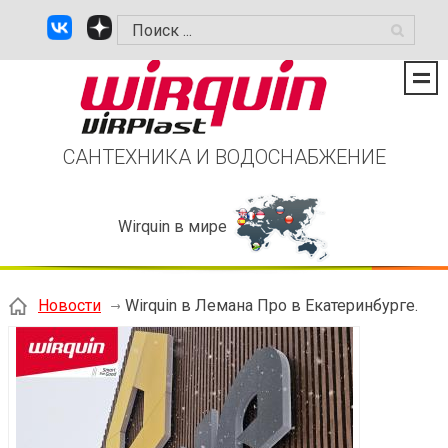
САНТЕХНИКА И ВОДОСНАБЖЕНИЕ
Wirquin в мире
Новости
Wirquin в Лемана Про в Екатеринбурге.