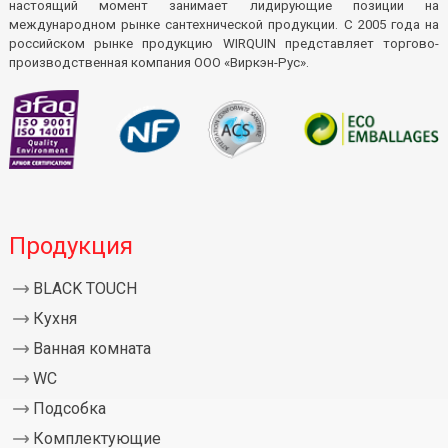
настоящий момент занимает лидирующие позиции на
международном рынке сантехнической продукции. С 2005 года на
российском рынке продукцию WIRQUIN представляет торгово-
производственная компания ООО «Виркэн-Рус».
Продукция
BLACK TOUCH
Кухня
Ванная комната
WC
Подсобка
Комплектующие