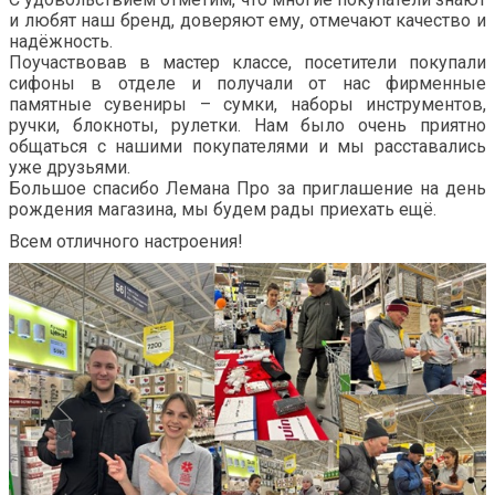
и любят наш бренд, доверяют ему, отмечают качество и
надёжность.
Поучаствовав в мастер классе, посетители покупали
сифоны в отделе и получали от нас фирменные
памятные сувениры – сумки, наборы инструментов,
ручки, блокноты, рулетки. Нам было очень приятно
общаться с нашими покупателями и мы расставались
уже друзьями.
Большое спасибо Лемана Про за приглашение на день
рождения магазина, мы будем рады приехать ещё.
Всем отличного настроения!