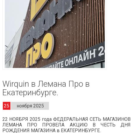
Wirquin в Лемана Про в
Екатеринбурге.
25
ноября 2025
22 НОЯБРЯ 2025 года ФЕДЕРАЛЬНАЯ СЕТЬ МАГАЗИНОВ
ЛЕМАНА ПРО ПРОВЕЛА АКЦИЮ В ЧЕСТЬ ДНЯ
РОЖДЕНИЯ МАГАЗИНА в ЕКАТЕРИНБУРГЕ.