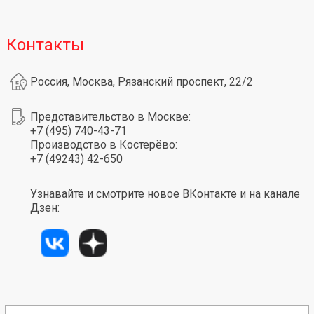
Контакты
Россия, Москва, Рязанский проспект, 22/2
Представительство в Москве:
+7 (495) 740-43-71
Производство в Костерёво:
+7 (49243) 42-650
Узнавайте и смотрите новое ВКонтакте и на канале
Дзен: