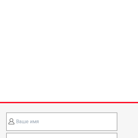
Ваше имя