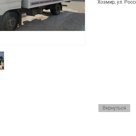
Хозмир, ул. Росс
Вернуться