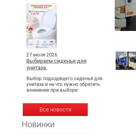
27 июля 2026
Выбираем сиденья для
унитаза.
Выбор подходящего сиденья для
унитаза и на что нужно обратить
внимание при выборе.
Все новости
Новинки