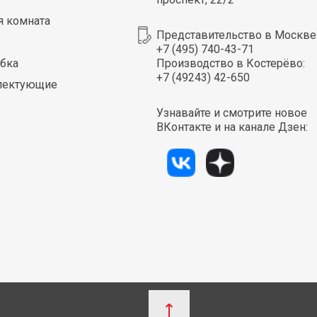
я комната
Представительство в Москве
+7 (495) 740-43-71
бка
Производство в Костерёво:
+7 (49243) 42-650
лектующие
Узнавайте и смотрите новое
ВКонтакте и на канале Дзен: