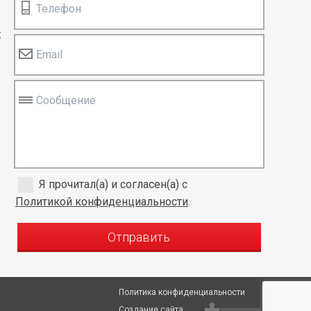
Телефон
:
Email
Сообщение
Я прочитал(а) и согласен(а) с
Политикой конфиденциальности
.
Отправить
Политика конфиденциальности
Создание сайта