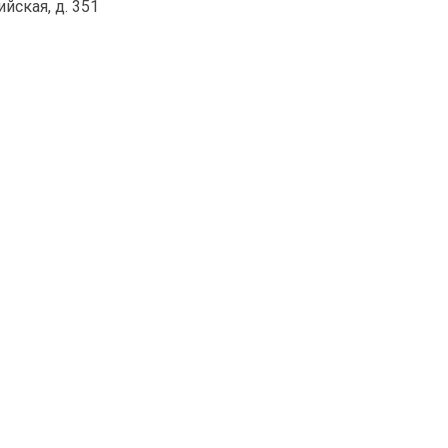
ийская, д. 351