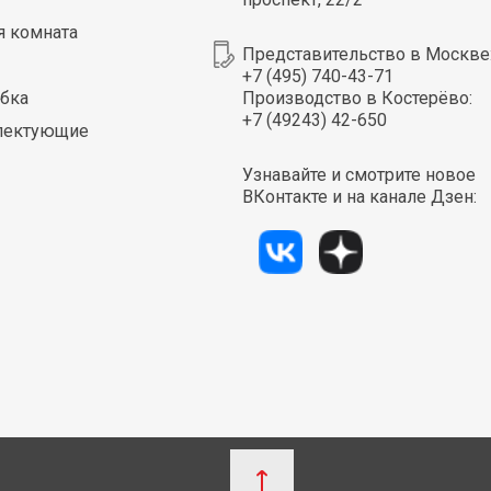
я комната
Представительство в Москве
+7 (495) 740-43-71
бка
Производство в Костерёво:
+7 (49243) 42-650
лектующие
Узнавайте и смотрите новое
ВКонтакте и на канале Дзен: