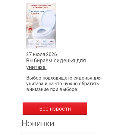
27 июля 2026
Выбираем сиденья для
унитаза.
Выбор подходящего сиденья для
унитаза и на что нужно обратить
внимание при выборе.
Все новости
Новинки