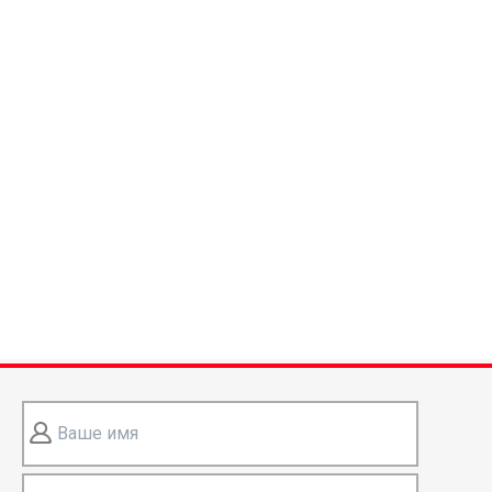
Ваше имя