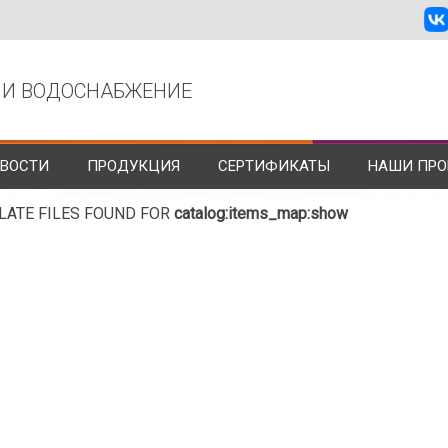
 И ВОДОСНАБЖЕНИЕ
ВОСТИ
ПРОДУКЦИЯ
СЕРТИФИКАТЫ
НАШИ ПРО
LATE FILES FOUND FOR
catalog:items_map:show