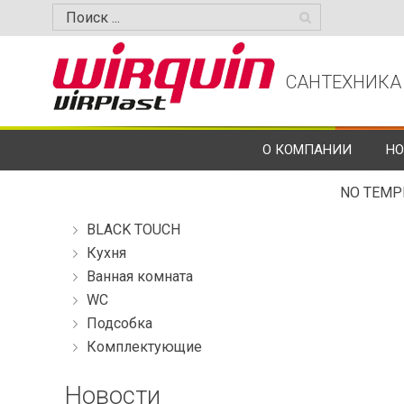
САНТЕХНИКА
О КОМПАНИИ
НО
NO TEMP
BLACK TOUCH
Кухня
Ванная комната
WC
Подсобка
Комплектующие
Новости