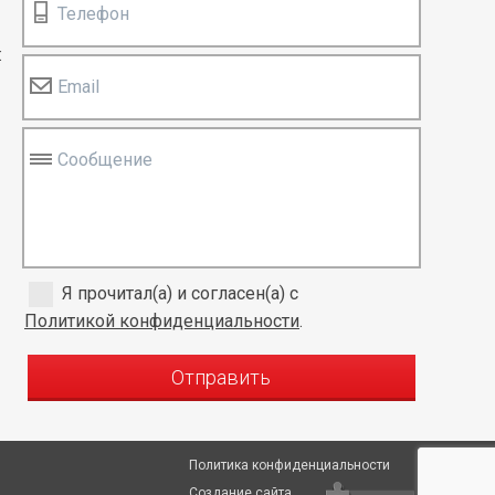
Телефон
:
Email
Сообщение
Я прочитал(а) и согласен(а) с
Политикой конфиденциальности
.
Отправить
Политика конфиденциальности
Создание сайта