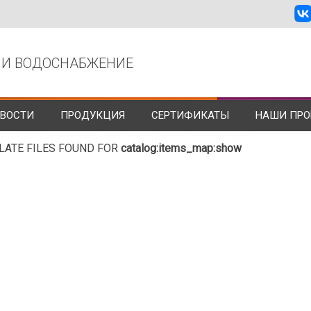
 И ВОДОСНАБЖЕНИЕ
ВОСТИ
ПРОДУКЦИЯ
СЕРТИФИКАТЫ
НАШИ ПРО
LATE FILES FOUND FOR
catalog:items_map:show