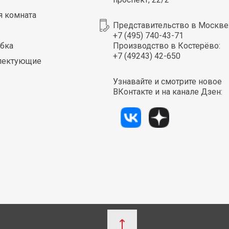
я комната
Представительство в Москве
+7 (495) 740-43-71
бка
Производство в Костерёво:
+7 (49243) 42-650
лектующие
Узнавайте и смотрите новое
ВКонтакте и на канале Дзен: