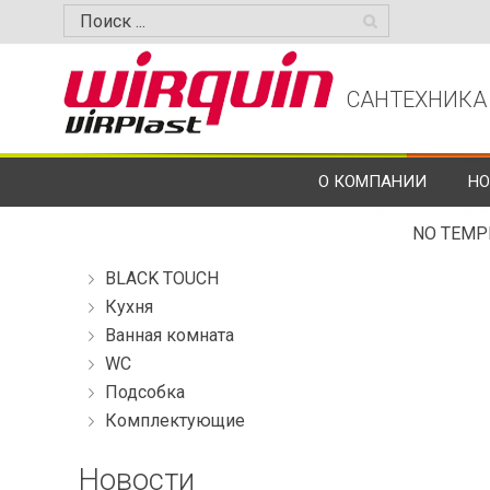
САНТЕХНИКА
О КОМПАНИИ
НО
NO TEMP
BLACK TOUCH
Кухня
Ванная комната
WC
Подсобка
Комплектующие
Новости