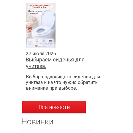
27 июля 2026
Выбираем сиденья для
унитаза.
Выбор подходящего сиденья для
унитаза и на что нужно обратить
внимание при выборе.
Все новости
Новинки