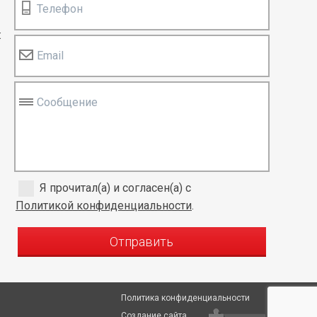
Телефон
:
Email
Сообщение
Я прочитал(а) и согласен(а) с
Политикой конфиденциальности
.
Отправить
Политика конфиденциальности
Создание сайта