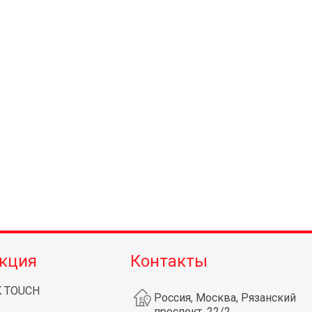
кция
Контакты
K TOUCH
Россия, Москва, Рязанский
проспект, 22/2