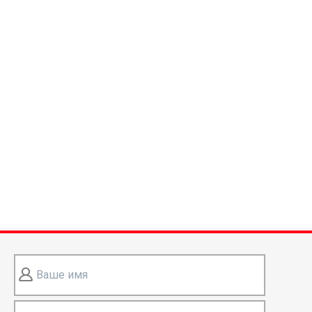
Ваше имя