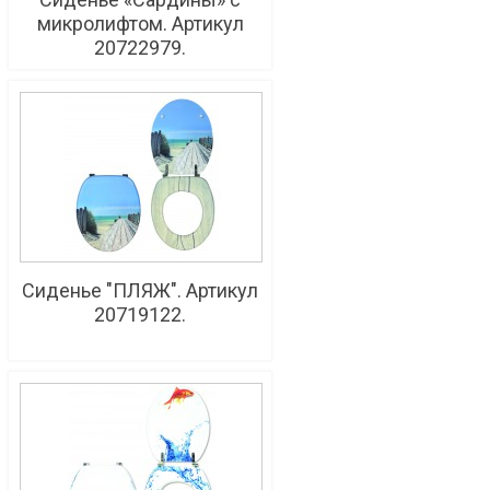
микролифтом. Артикул
20722979.
Сиденье "ПЛЯЖ". Артикул
20719122.