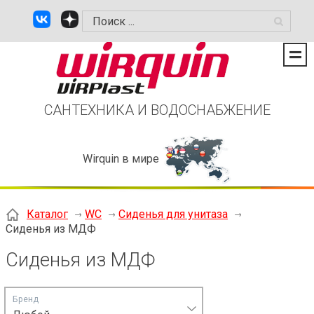
САНТЕХНИКА И ВОДОСНАБЖЕНИЕ
Wirquin в мире
Каталог
WC
Сиденья для унитаза
Сиденья из МДФ
Сиденья из МДФ
Бренд