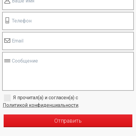
Ваше имя
Телефон
Email
Сообщение
Я прочитал(а) и согласен(а) с
Политикой конфиденциальности
.
Отправить