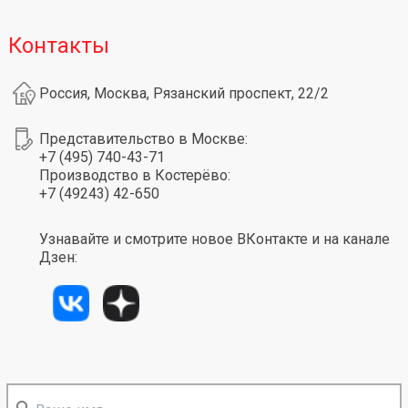
Контакты
Россия, Москва, Рязанский проспект, 22/2
Представительство в Москве:
+7 (495) 740-43-71
Производство в Костерёво:
+7 (49243) 42-650
Узнавайте и смотрите новое ВКонтакте и на канале
Дзен: