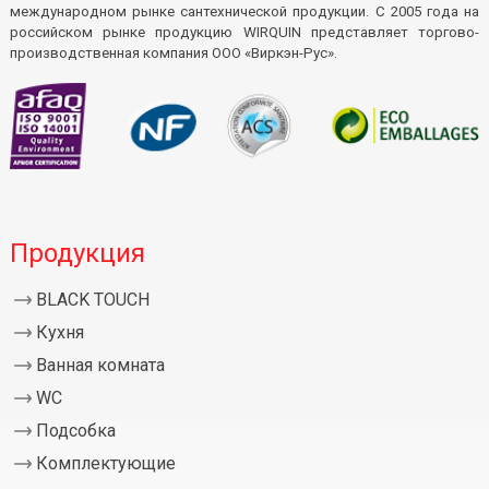
международном рынке сантехнической продукции. С 2005 года на
российском рынке продукцию WIRQUIN представляет торгово-
производственная компания ООО «Виркэн-Рус».
Продукция
BLACK TOUCH
Кухня
Ванная комната
WC
Подсобка
Комплектующие