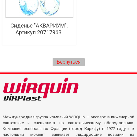
Сиденье "АКВАРИУМ".
Артикул 20717963.
Вернуться
Международная группа компаний WIRQUIN – эксперт в инженерной
сантехнике и специалист по сантехническому оборудованию.
Компания основана во Франции (город Каркфу) в 1977 году и в
настоящий момент занимает лидирующие позиции на