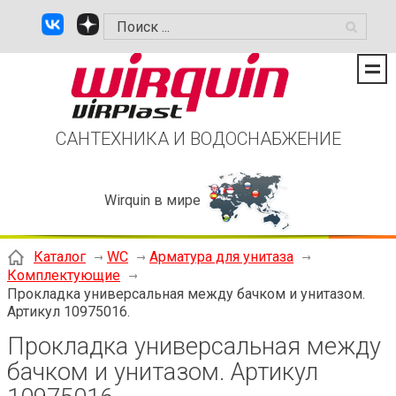
САНТЕХНИКА И ВОДОСНАБЖЕНИЕ
Wirquin в мире
Каталог
WC
Арматура для унитаза
Комплeктующие
Прокладка универсальная между бачком и унитазом.
Артикул 10975016.
Прокладка универсальная между
бачком и унитазом. Артикул