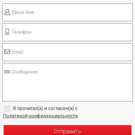
Ваше имя
Телефон
Email
Сообщение
Я прочитал(а) и согласен(а) с
Политикой конфиденциальности
.
Отправить