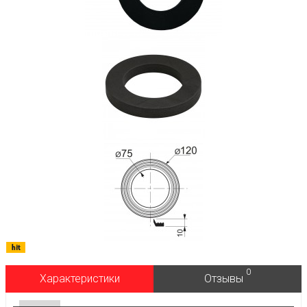
0
Характеристики
Отзывы