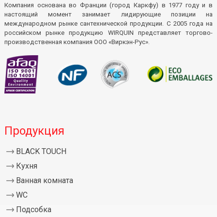
Компания основана во Франции (город Каркфу) в 1977 году и в
настоящий момент занимает лидирующие позиции на
международном рынке сантехнической продукции. С 2005 года на
российском рынке продукцию WIRQUIN представляет торгово-
производственная компания ООО «Виркэн-Рус».
Продукция
BLACK TOUCH
Кухня
Ванная комната
WC
Подсобка