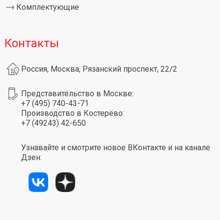
Комплектующие
Контакты
Россия, Москва, Рязанский проспект, 22/2
Представительство в Москве:
+7 (495) 740-43-71
Производство в Костерёво:
+7 (49243) 42-650
Узнавайте и смотрите новое ВКонтакте и на канале
Дзен: