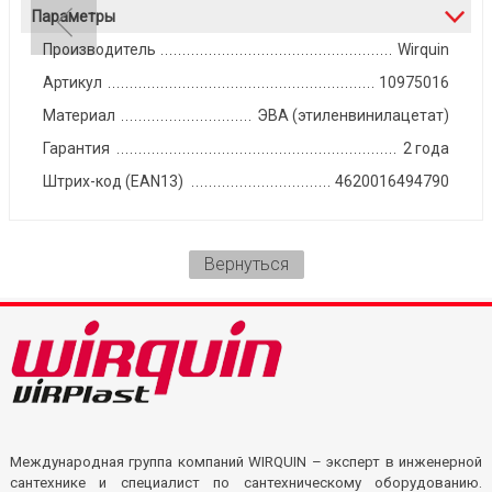
Параметры
Производитель
Wirquin
Артикул
10975016
Материал
ЭВА (этиленвинилацетат)
Гарантия
2 года
Штрих-код (EAN13)
4620016494790
Вернуться
Международная группа компаний WIRQUIN – эксперт в инженерной
сантехнике и специалист по сантехническому оборудованию.