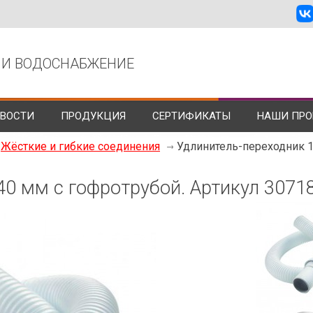
 И ВОДОСНАБЖЕНИЕ
ВОСТИ
ПРОДУКЦИЯ
СЕРТИФИКАТЫ
НАШИ ПРО
Жёсткие и гибкие соединения
Удлинитель-переходник 1
40 мм с гофротрубой. Артикул 3071