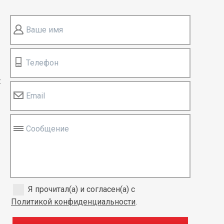
Ваше имя
Телефон
:
Email
Сообщение
Я прочитал(а) и согласен(а) с
Политикой конфиденциальности
.