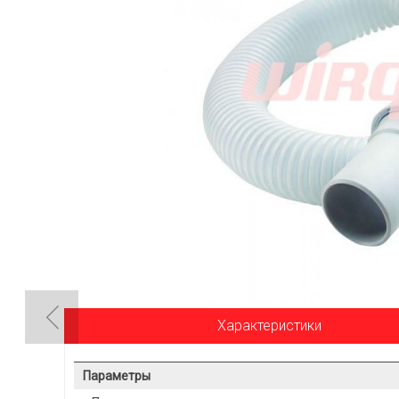
Характеристики
Параметры