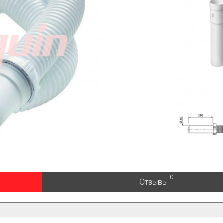
0
Отзывы