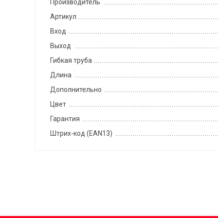
Производитель
Артикул
Вход
Выход
Гибкая труба
Длина
Дополнительно
Цвет
Гарантия
Штрих-код (EAN13)