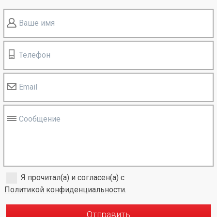
Ваше имя
Телефон
Email
Сообщение
Я прочитал(а) и согласен(а) с
Политикой конфиденциальности
.
Отправить