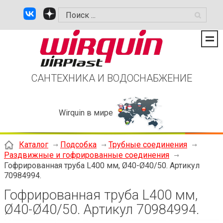
САНТЕХНИКА И ВОДОСНАБЖЕНИЕ
Wirquin в мире
Каталог
Подсобка
Трубные соединения
Раздвижные и гофрированные соединения
Гофрированная труба L400 мм, Ø40-Ø40/50. Артикул
70984994.
Гофрированная труба L400 мм,
Ø40-Ø40/50. Артикул 70984994.