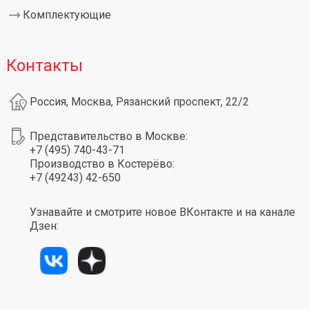
Комплектующие
Контакты
Россия, Москва, Рязанский проспект, 22/2
Представительство в Москве:
+7 (495) 740-43-71
Производство в Костерёво:
+7 (49243) 42-650
Узнавайте и смотрите новое ВКонтакте и на канале
Дзен: