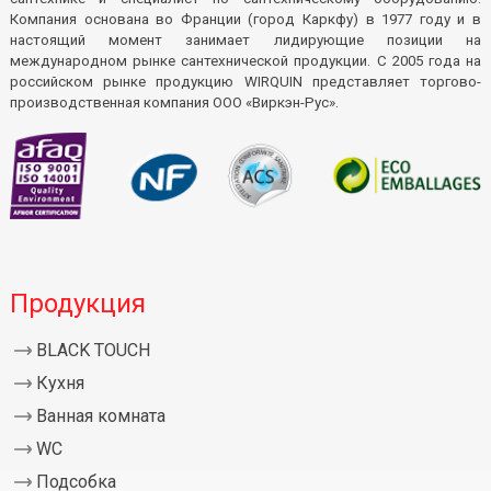
Компания основана во Франции (город Каркфу) в 1977 году и в
настоящий момент занимает лидирующие позиции на
международном рынке сантехнической продукции. С 2005 года на
российском рынке продукцию WIRQUIN представляет торгово-
производственная компания ООО «Виркэн-Рус».
Продукция
BLACK TOUCH
Кухня
Ванная комната
WC
Подсобка