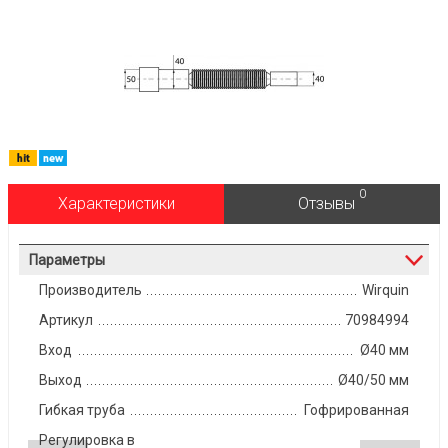
0
Характеристики
Отзывы
Параметры
Производитель
Wirquin
Артикул
70984994
Вход
Ø40 мм
Выход
Ø40/50 мм
Гибкая труба
Гофрированная
Регулировка в