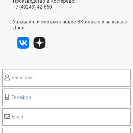
Производство в Костерёво:
+7 (49243) 42-650
Узнавайте и смотрите новое ВКонтакте и на канале
Дзен:
Ваше имя
Телефон
Email