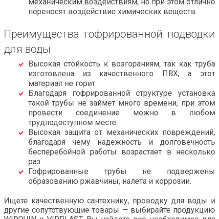
механическим воздействиям, но при этом отлично
переносят воздействие химических веществ.
Преимущества гофрированной подводки
для воды
Высокая стойкость к возгораниям, так как труба
изготовлена из качественного ПВХ, а этот
материал не горит.
Благодаря гофрированной структуре установка
такой трубы не займет много времени, при этом
провести соединение можно в любом
труднодоступном месте.
Высокая защита от механических повреждений,
благодаря чему надежность и долговечность
бесперебойной работы возрастает в несколько
раз.
Гофрированные трубы не подвержены
образованию ржавчины, налета и коррозии.
Ищете качественную сантехнику, проводку для воды и
другие сопутствующие товары — выбирайте продукцию