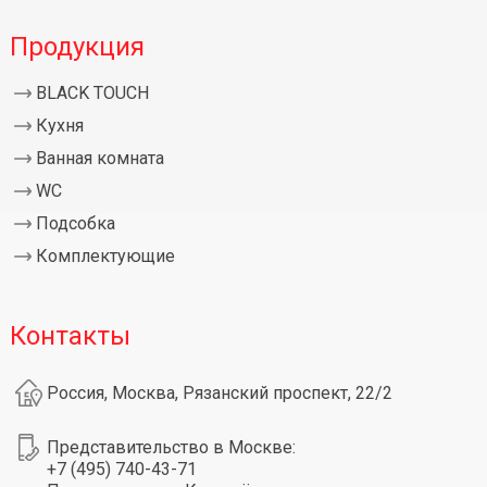
Продукция
BLACK TOUCH
Кухня
Ванная комната
WC
Подсобка
Комплектующие
Контакты
Россия, Москва, Рязанский проспект, 22/2
Представительство в Москве:
+7 (495) 740-43-71