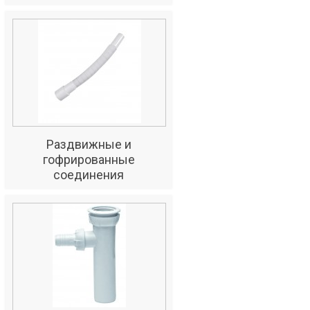
Раздвижные и
гофрированные
соединения