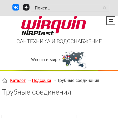
САНТЕХНИКА И ВОДОСНАБЖЕНИЕ
Wirquin в мире
Каталог
Подсобка
Трубные соединения
Трубные соединения