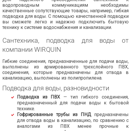
водопроводным коммуникациям необходимы
качественные сопутствующие товары, например, гибкая
подводка для воды. С помощью качественной подводки
вы сможете легко и надежно подключить бытовую
технику к системе водоснабжения и канализации.
Сантехника, подводка для воды от
компании WIRQUIN
Гибкие соединения, предназначенные для подачи воды,
выполнены из армированного трехслойного ПВХ,
соединения, которые предназначены для отвода в
канализацию, выполнены из полипропилена.
Подводка для воды, разновидности
Подводка из ПВХ
— тип гибкого соединения,
предназначенный для подачи воды к бытовой
технике.
Гофрированные трубы из ПНД
предназначены
для отвода воды в канализацию, по сравнению с
аналогами из ПВХ менее прочные к