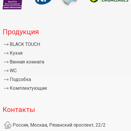
Продукция
BLACK TOUCH
Кухня
Ванная комната
WC
Подсобка
Комплектующие
Контакты
Россия, Москва, Рязанский проспект, 22/2