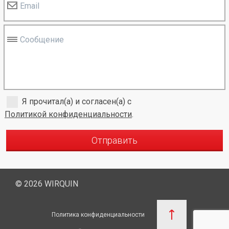
Email
Сообщение
Я прочитал(а) и согласен(а) с
Политикой конфиденциальности
.
Отправить
© 2026 WIRQUIN
Политика конфиденциальности