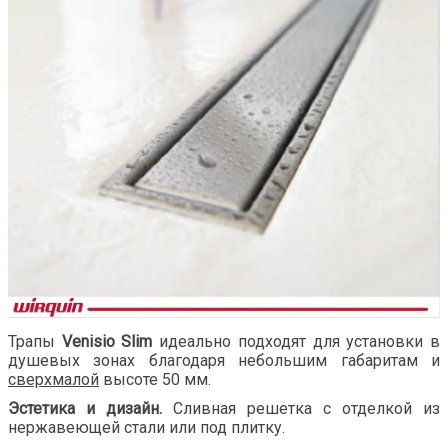
Трапы
Venisio Slim
идеально подходят для установки в
душевых зонах благодаря небольшим габаритам и
сверхмалой
высоте 50 мм.
Эстетика и дизайн.
Сливная решетка с отделкой из
нержавеющей стали или под плитку.