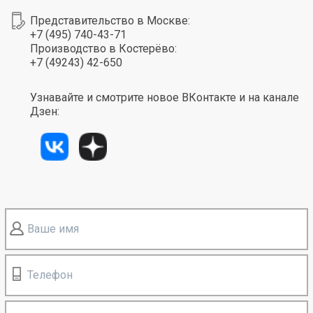
Представительство в Москве:
+7 (495) 740-43-71
Производство в Костерёво:
+7 (49243) 42-650
Узнавайте и смотрите новое ВКонтакте и на канале
Дзен:
Ваше имя
Телефон