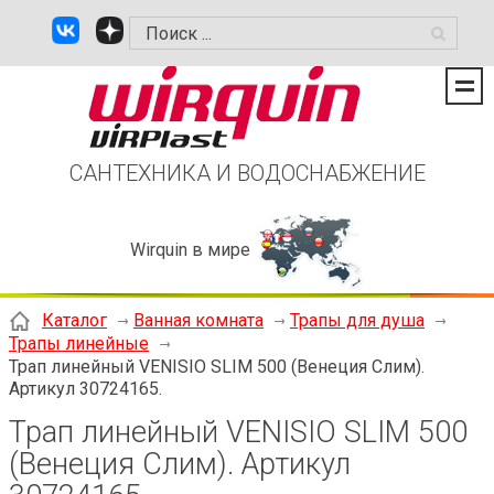
САНТЕХНИКА И ВОДОСНАБЖЕНИЕ
Wirquin в мире
Каталог
Ванная комната
Трапы для душа
Трапы линейные
Трап линейный VENISIO SLIM 500 (Венеция Слим).
Артикул 30724165.
Трап линейный VENISIO SLIM 500
(Венеция Слим). Артикул