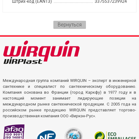
Штрих-код (EAN13)
3375537239924
Вернуться
Международная группа компаний WIRQUIN – эксперт в инженерной
сантехнике и специалист по сантехническому оборудованию.
Компания основана во Франции (город Каркфу) в 1977 году и в
настоящий момент занимает лидирующие позиции на
международном рынке сантехнической продукции. С 2005 года на
российском рынке продукцию WIRQUIN представляет торгово-
производственная компания ООО «Виркэн-Рус».