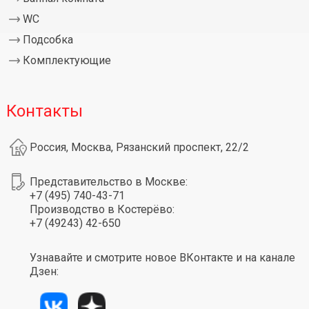
WC
Подсобка
Комплектующие
Контакты
Россия, Москва, Рязанский проспект, 22/2
Представительство в Москве:
+7 (495) 740-43-71
Производство в Костерёво:
+7 (49243) 42-650
Узнавайте и смотрите новое ВКонтакте и на канале
Дзен: