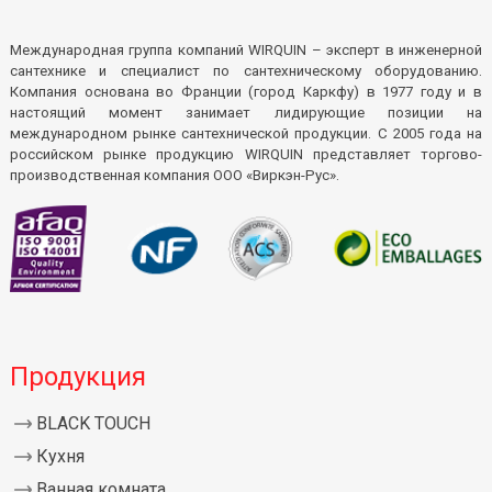
Международная группа компаний WIRQUIN – эксперт в инженерной
сантехнике и специалист по сантехническому оборудованию.
Компания основана во Франции (город Каркфу) в 1977 году и в
настоящий момент занимает лидирующие позиции на
международном рынке сантехнической продукции. С 2005 года на
российском рынке продукцию WIRQUIN представляет торгово-
производственная компания ООО «Виркэн-Рус».
Продукция
BLACK TOUCH
Кухня
Ванная комната