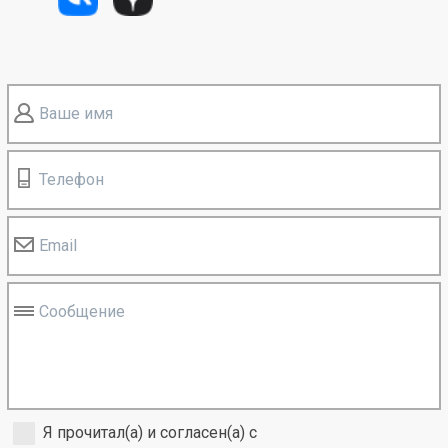
Ваше имя
Телефон
Email
Сообщение
Я прочитал(а) и согласен(а) с