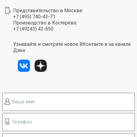
Представительство в Москве:
+7 (495) 740-43-71
Производство в Костерёво:
+7 (49243) 42-650
Узнавайте и смотрите новое ВКонтакте и на канале
Дзен:
Ваше имя
Телефон