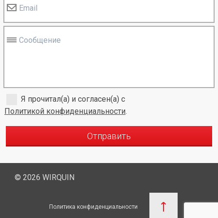
Email
Сообщение
Я прочитал(а) и согласен(а) с
Политикой конфиденциальности
.
Отправить
© 2026 WIRQUIN
Политика конфиденциальности