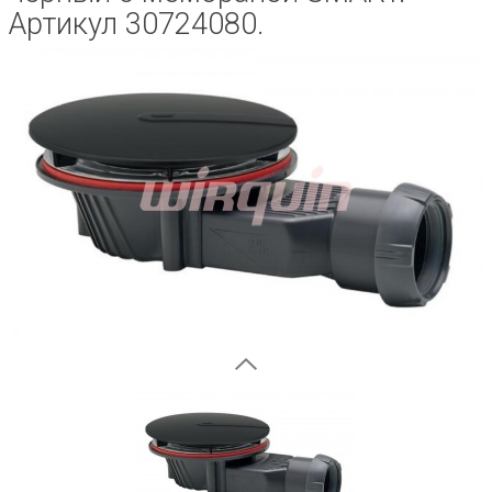
Артикул 30724080.