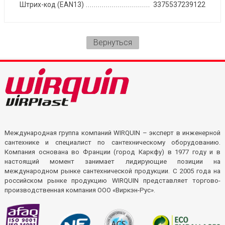
Штрих-код (EAN13)
3375537239122
Вернуться
Международная группа компаний WIRQUIN – эксперт в инженерной
сантехнике и специалист по сантехническому оборудованию.
Компания основана во Франции (город Каркфу) в 1977 году и в
настоящий момент занимает лидирующие позиции на
международном рынке сантехнической продукции. С 2005 года на
российском рынке продукцию WIRQUIN представляет торгово-
производственная компания ООО «Виркэн-Рус».