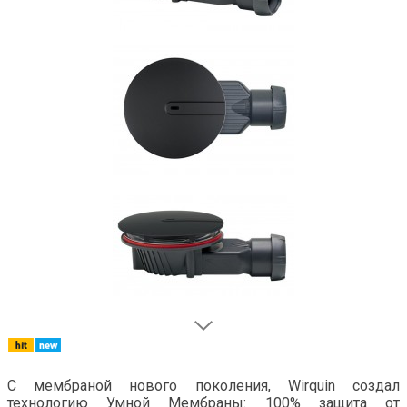
С мембраной нового поколения, Wirquin создал
технологию Умной Мембраны: 100% защита от