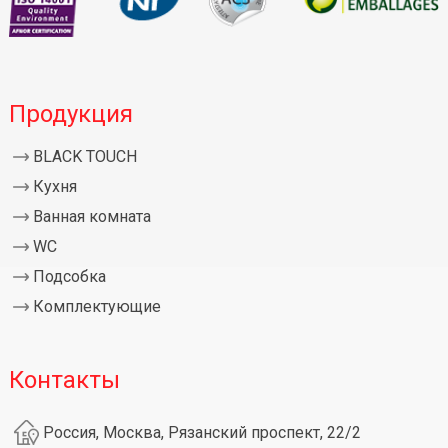
Продукция
BLACK TOUCH
Кухня
Ванная комната
WC
Подсобка
Комплектующие
Контакты
Россия, Москва, Рязанский проспект, 22/2