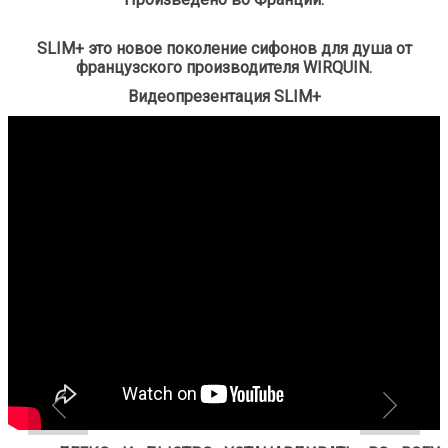
SLIM+ это новое поколение сифонов для душа от
французского производителя WIRQUIN.
Видеопрезентация SLIM+