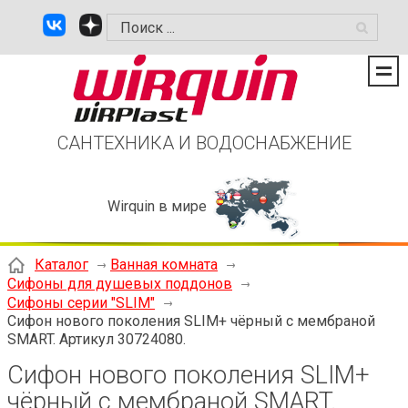
САНТЕХНИКА И ВОДОСНАБЖЕНИЕ
Wirquin в мире
Каталог
Ванная комната
Сифоны для душевых поддонов
Сифоны серии "SLIM"
Сифон нового поколения SLIM+ чёрный с мембраной
SMART. Артикул 30724080.
Сифон нового поколения SLIM+
чёрный с мембраной SMART.