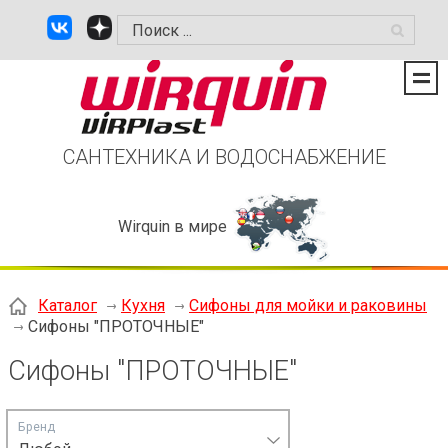
САНТЕХНИКА И ВОДОСНАБЖЕНИЕ
Wirquin в мире
Каталог
Кухня
Сифоны для мойки и раковины
Сифоны "ПРОТОЧНЫЕ"
Сифоны "ПРОТОЧНЫЕ"
Бренд