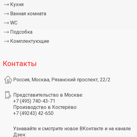
Кухня
Ванная комната
WC
Подсобка
Комплектующие
Контакты
Россия, Москва, Рязанский проспект, 22/2
Представительство в Москве:
+7 (495) 740-43-71
Производство в Костерёво:
+7 (49243) 42-650
Узнавайте и смотрите новое ВКонтакте и на канале
Дзен: