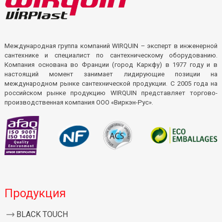
Международная группа компаний WIRQUIN – эксперт в инженерной
сантехнике и специалист по сантехническому оборудованию.
Компания основана во Франции (город Каркфу) в 1977 году и в
настоящий момент занимает лидирующие позиции на
международном рынке сантехнической продукции. С 2005 года на
российском рынке продукцию WIRQUIN представляет торгово-
производственная компания ООО «Виркэн-Рус».
Продукция
BLACK TOUCH