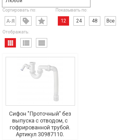
Любой
Сортировать по:
Показывать по:
12
24
48
Все
Отображать:
Сифон "Проточный" без
выпуска с отводом, с
гофрированной трубой.
Артикул 30987110.