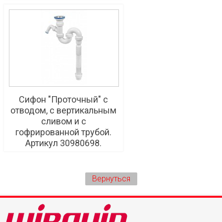
Сифон "Проточный" с
отводом, с вертикальным
сливом и с
гофрированной трубой.
Артикул 30980698.
Вернуться