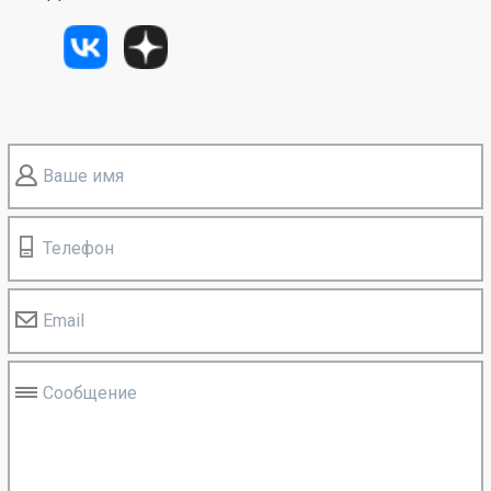
Ваше имя
Телефон
Email
Сообщение