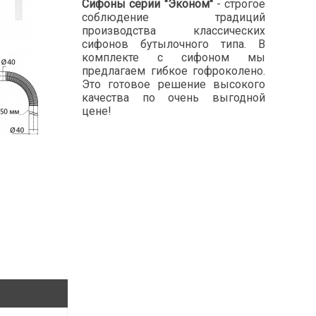
Сифоны серии "Эконом"
- строгое
соблюдение традиций
производства классических
сифонов бутылочного типа. В
комплекте с сифоном мы
предлагаем гибкое гофроколено.
Это готовое решение высокого
качества по очень выгодной
цене!