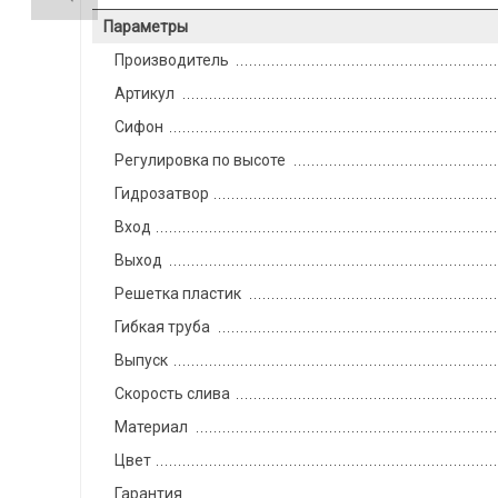
Параметры
Производитель
Артикул
Сифон
Регулировка по высоте
Гидрозатвор
Вход
Выход
Решетка пластик
Гибкая труба
Выпуск
Скорость слива
Материал
Цвет
Гарантия