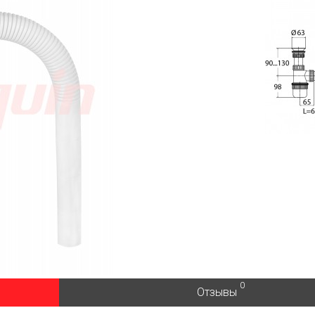
0
Отзывы