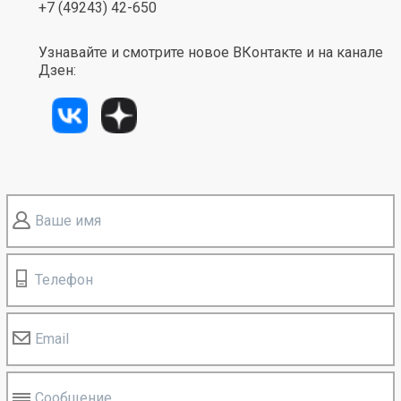
+7 (49243) 42-650
Узнавайте и смотрите новое ВКонтакте и на канале
Дзен:
Ваше имя
Телефон
Email
Сообщение