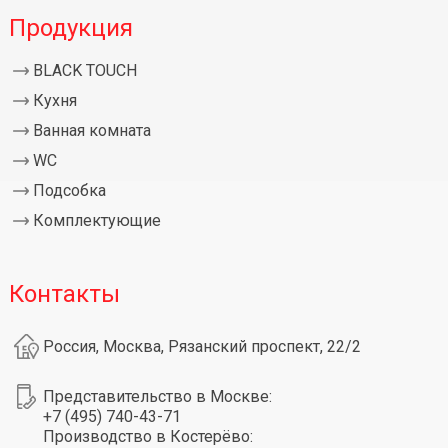
Продукция
BLACK TOUCH
Кухня
Ванная комната
WC
Подсобка
Комплектующие
Контакты
Россия, Москва, Рязанский проспект, 22/2
Представительство в Москве:
+7 (495) 740-43-71
Производство в Костерёво: