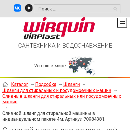
САНТЕХНИКА И ВОДОСНАБЖЕНИЕ
Wirquin в мире
Каталог
Подсобка
Шланги
Шланги для стиральных и посудомоечных машин
Сливные шланги для стиральных или посудомоечных
машин
Сливной шланг для стиральной машины в
индивидуальном пакете 4м. Артикул 70984381.