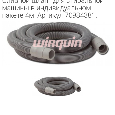
Сливной шланг для стиральной
машины в индивидуальном
пакете 4м. Артикул 70984381.