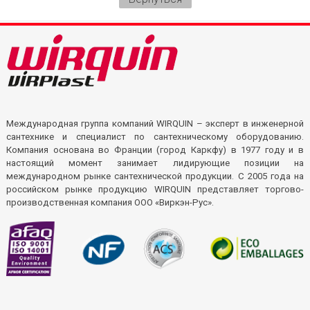
Международная группа компаний WIRQUIN – эксперт в инженерной
сантехнике и специалист по сантехническому оборудованию.
Компания основана во Франции (город Каркфу) в 1977 году и в
настоящий момент занимает лидирующие позиции на
международном рынке сантехнической продукции. С 2005 года на
российском рынке продукцию WIRQUIN представляет торгово-
производственная компания ООО «Виркэн-Рус».