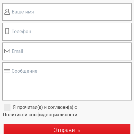
Ваше имя
Телефон
Email
Сообщение
Я прочитал(а) и согласен(а) с
Политикой конфиденциальности
.
Отправить