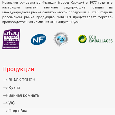
Компания основана во Франции (город Каркфу) в 1977 году и в
настоящий момент занимает лидирующие позиции на
международном рынке сантехнической продукции. С 2005 года на
российском рынке продукцию WIRQUIN представляет торгово-
производственная компания ООО «Виркэн-Рус».
Продукция
BLACK TOUCH
Кухня
Ванная комната
WC
Подсобка