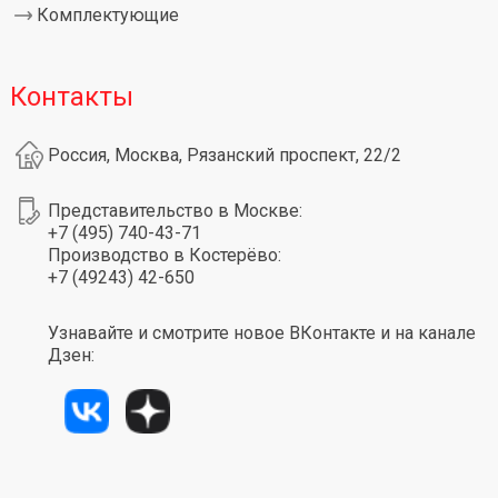
Комплектующие
Контакты
Россия, Москва, Рязанский проспект, 22/2
Представительство в Москве:
+7 (495) 740-43-71
Производство в Костерёво:
+7 (49243) 42-650
Узнавайте и смотрите новое ВКонтакте и на канале
Дзен: