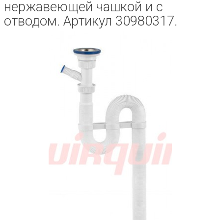
нержавеющей чашкой и с
отводом. Артикул 30980317.