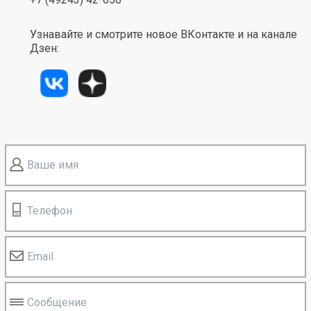
Узнавайте и смотрите новое ВКонтакте и на канале
Дзен:
Ваше имя
Телефон
Email
Сообщение