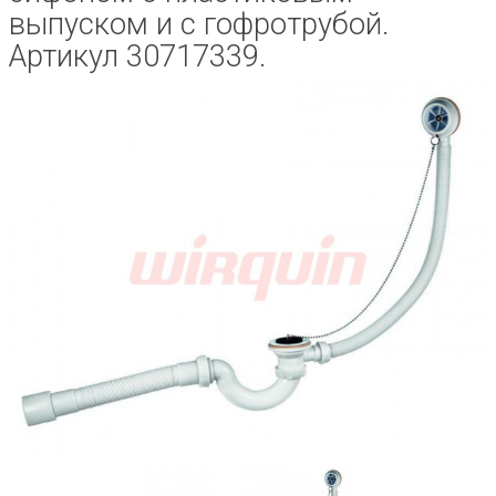
выпуском и с гофротрубой.
Артикул 30717339.