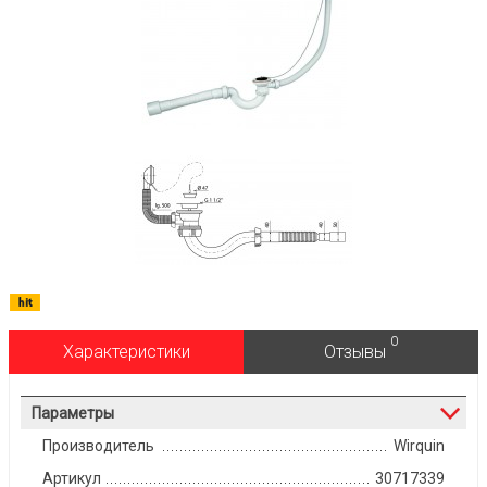
0
Характеристики
Отзывы
Параметры
Производитель
Wirquin
Артикул
30717339