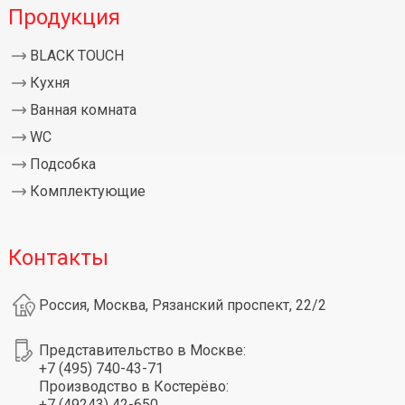
Продукция
BLACK TOUCH
Кухня
Ванная комната
WC
Подсобка
Комплектующие
Контакты
Россия, Москва, Рязанский проспект, 22/2
Представительство в Москве:
+7 (495) 740-43-71
Производство в Костерёво:
+7 (49243) 42-650